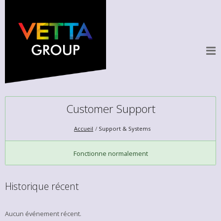
Customer Support
Accueil
Support & Systems
Fonctionne normalement
Historique récent
Aucun événement récent.