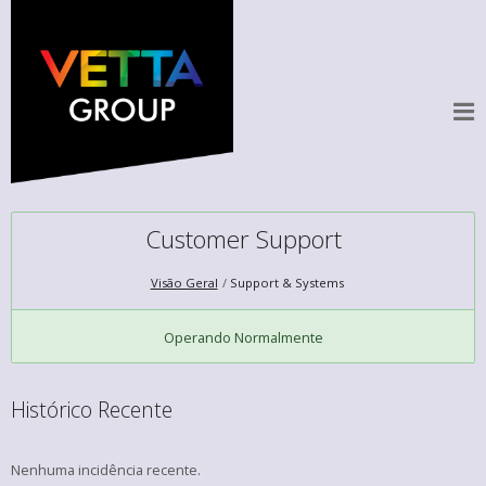
Customer Support
Visão Geral
Support & Systems
Operando Normalmente
Histórico Recente
Nenhuma incidência recente.